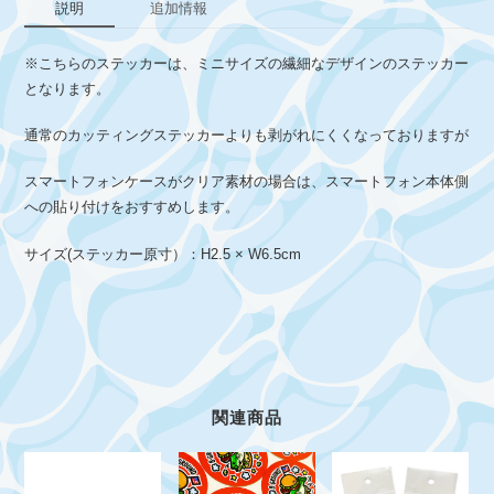
ー
説明
追加情報
個
※こちらのステッカーは、ミニサイズの繊細なデザインのステッカー
となります。
通常のカッティングステッカーよりも剥がれにくくなっておりますが
スマートフォンケースがクリア素材の場合は、スマートフォン本体側
への貼り付けをおすすめします。
サイズ(ステッカー原寸）：H2.5 × W6.5cm
関連商品