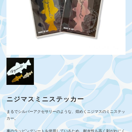
ニジマスミニステッカー
まるでシルバーアクセサリーのような、煌めくニジマスのミニステッ
カー。
車のラッピングシートを使用しているため、耐水性も高く剥がれにく