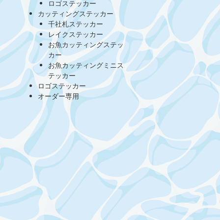
ロゴステッカー
カッティングステッカー
千社札ステッカー
レイクステッカー
お魚カッティングステッ
カー
お魚カッティングミニス
テッカー
ロゴステッカー
オーダー専用