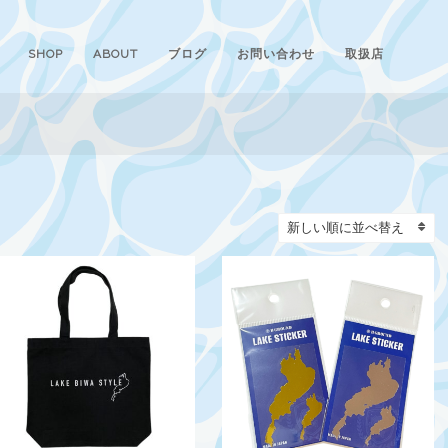
SHOP
ABOUT
ブログ
お問い合わせ
取扱店