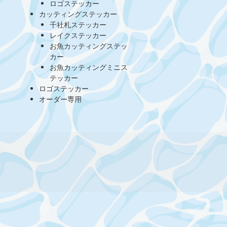
ロゴステッカー
カッティングステッカー
千社札ステッカー
レイクステッカー
お魚カッティングステッ
カー
お魚カッティングミニス
テッカー
ロゴステッカー
オーダー専用