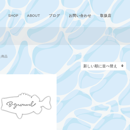
SHOP
ABOUT
ブログ
お問い合わせ
取扱店
た商品