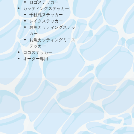
ロゴステッカー
カッティングステッカー
千社札ステッカー
レイクステッカー
お魚カッティングステッ
カー
お魚カッティングミニス
テッカー
ロゴステッカー
オーダー専用