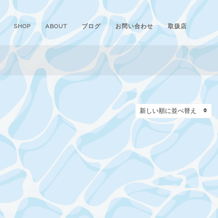
SHOP
ABOUT
ブログ
お問い合わせ
取扱店